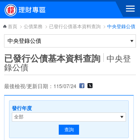
跳到主要內容區塊
首頁
>
公債業務
>
已發行公債基本資料查詢
>
中央登錄公債
已發行公債基本資料查詢
中央登
錄公債
最後檢視/更新日期：115/07/24
發行年度