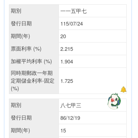
期別
一一五甲七
發行日期
115/07/24
期間(年)
20
票面利率 (%)
2.215
加權平均利率 (%)
1.904
同時期郵政一年期
定期儲金利率-固定
1.725
(%)
期別
八七甲三
發行日期
86/12/19
期間(年)
15