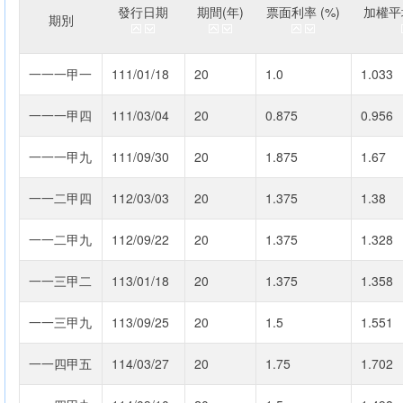
發行日期
期間(年)
票面利率 (%)
加權平均
期別
一一一甲一
111/01/18
20
1.0
1.033
一一一甲四
111/03/04
20
0.875
0.956
一一一甲九
111/09/30
20
1.875
1.67
一一二甲四
112/03/03
20
1.375
1.38
一一二甲九
112/09/22
20
1.375
1.328
一一三甲二
113/01/18
20
1.375
1.358
一一三甲九
113/09/25
20
1.5
1.551
一一四甲五
114/03/27
20
1.75
1.702