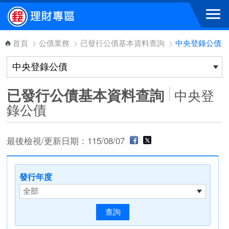
跳到主要內容區塊
首頁
>
公債業務
>
已發行公債基本資料查詢
>
中央登錄公債
已發行公債基本資料查詢
中央登
錄公債
最後檢視/更新日期：115/08/07
發行年度