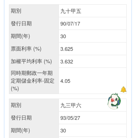
期別
九十甲五
發行日期
90/07/17
期間(年)
30
票面利率 (%)
3.625
加權平均利率 (%)
3.632
同時期郵政一年期
定期儲金利率-固定
4.05
(%)
期別
九三甲六
發行日期
93/05/27
期間(年)
30