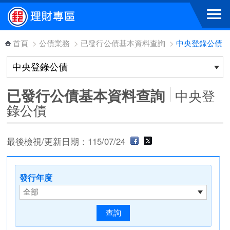
跳到主要內容區塊
首頁
>
公債業務
>
已發行公債基本資料查詢
>
中央登錄公債
已發行公債基本資料查詢
中央登
錄公債
最後檢視/更新日期：115/07/24
發行年度