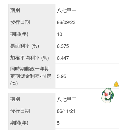
期別
八七甲一
發行日期
86/09/23
期間(年)
10
票面利率 (%)
6.375
加權平均利率 (%)
6.447
同時期郵政一年期
定期儲金利率-固定
5.95
(%)
期別
八七甲二
發行日期
86/11/21
期間(年)
5