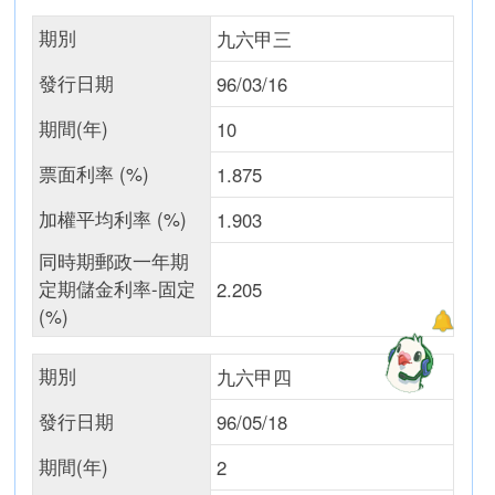
期別
九六甲三
發行日期
96/03/16
期間(年)
10
票面利率 (%)
1.875
加權平均利率 (%)
1.903
同時期郵政一年期
定期儲金利率-固定
2.205
(%)
期別
九六甲四
發行日期
96/05/18
期間(年)
2