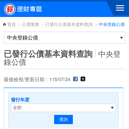
跳到主要內容區塊
首頁
>
公債業務
>
已發行公債基本資料查詢
>
中央登錄公債
已發行公債基本資料查詢
中央登
錄公債
最後檢視/更新日期：115/07/24
發行年度