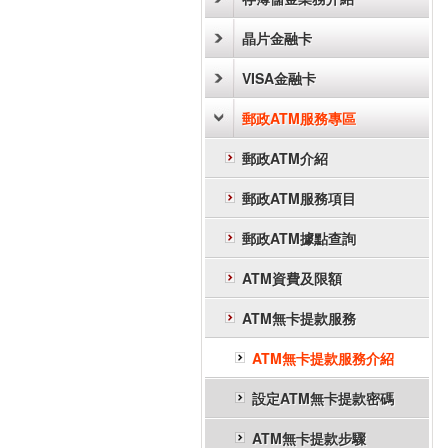
晶片金融卡
VISA金融卡
郵政ATM服務專區
郵政ATM介紹
郵政ATM服務項目
郵政ATM據點查詢
ATM資費及限額
ATM無卡提款服務
ATM無卡提款服務介紹
設定ATM無卡提款密碼
ATM無卡提款步驟