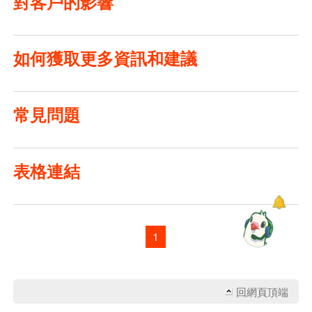
對客戶的影響
如何獲取更多資訊和建議
常見問題
表格連結
1
回網頁頂端