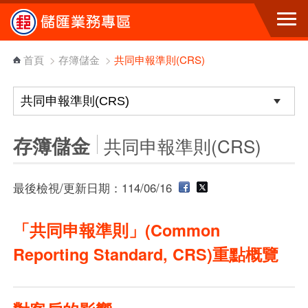
跳到主要內容區塊
首頁
>
存簿儲金
>
共同申報準則(CRS)
存簿儲金
共同申報準則(CRS)
最後檢視/更新日期：114/06/16
「共同申報準則」(Common
Reporting Standard, CRS)重點概覽