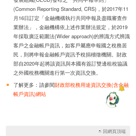
(Common Reporting Standard, CRS)，於2017年11
月16日訂定「金融機構執行共同申報及盡職審查作
業辦法」，金融機構依上述作業辦法規定，於2019
年採取廣泛範圍法(Wider approach)的辨識方式辨識
客戶之金融帳戶資訊，如客戶屬應申報國之稅務居
民，則將申報金融帳戶資訊予稅捐稽徵機關。財政
部自2020年起將該資訊與本國有簽訂雙邊租稅協議
之外國稅務機關進行第一次資訊交換。
了解更多：請參閱
財政部稅務用途資訊交換(含金融
帳戶資訊)網站
回網頁頂端