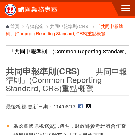
跳到主要內容區塊
首頁
>
存簿儲金
>
共同申報準則(CRS)
>
「共同申報準
則」(Common Reporting Standard, CRS)重點概覽
共同申報準則(CRS)
「共同申報
準則」(Common Reporting
Standard, CRS)重點概覽
最後檢視/更新日期：114/06/13
為落實國際稅務資訊透明，財政部參考經濟合作暨
發展組織(OECD)發布之「共同申報準則」