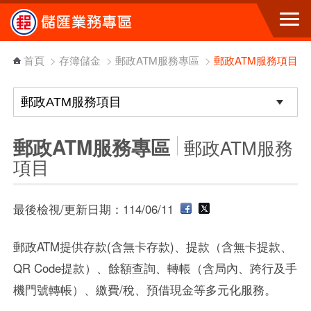
跳到主要內容區塊
首頁
>
存簿儲金
>
郵政ATM服務專區
>
郵政ATM服務項目
郵政ATM服務專區
郵政ATM服務
項目
最後檢視/更新日期：114/06/11
郵政ATM提供存款(含無卡存款)、提款（含無卡提款、
QR Code提款）、餘額查詢、轉帳（含局內、跨行及手
機門號轉帳）、繳費/稅、預借現金等多元化服務。