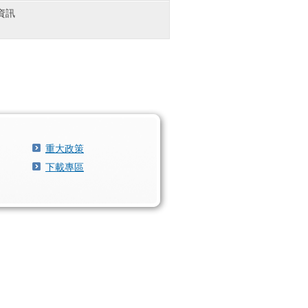
資訊
重大政策
下載專區