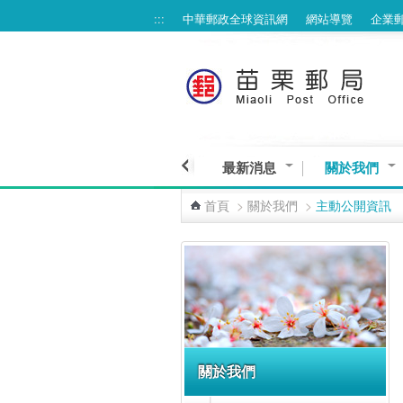
:::
中華郵政全球資訊網
網站導覽
企業
跳到主要內容區塊
最新消息
關於我們
首頁
>
關於我們
>
主動公開資訊
:::
關於我們