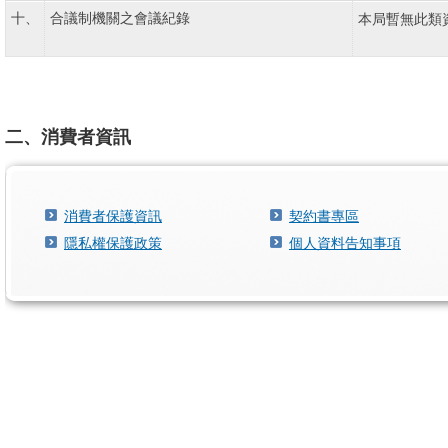
十、
合議制機關之會議紀錄
本局暫無此類
二、消費者資訊
消費者保護資訊
契約書專區
隱私權保護政策
個人資料告知事項