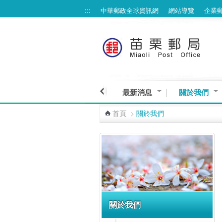
:::
中華郵政全球資訊網
網站導覽
企業
跳到主要內容區塊
最新消息
關於我們
首頁
>
關於我們
:::
關於我們