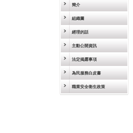
簡介
組織圖
經理的話
主動公開資訊
法定揭露事項
為民服務白皮書
職業安全衛生政策