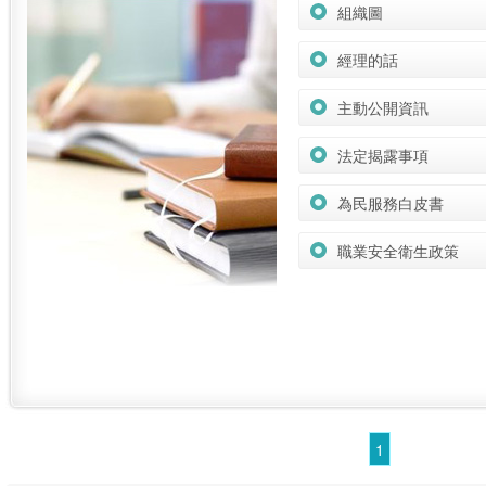
組織圖
經理的話
主動公開資訊
法定揭露事項
為民服務白皮書
職業安全衛生政策
1