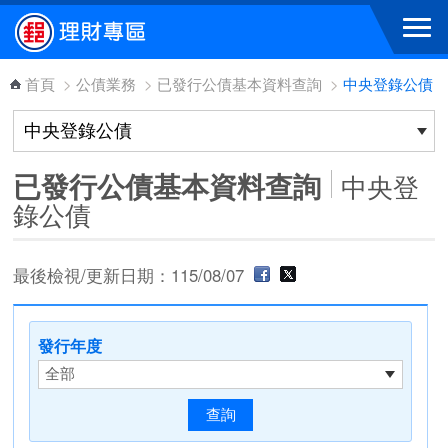
跳到主要內容區塊
首頁
>
公債業務
>
已發行公債基本資料查詢
>
中央登錄公債
已發行公債基本資料查詢
中央登
錄公債
最後檢視/更新日期：115/08/07
發行年度