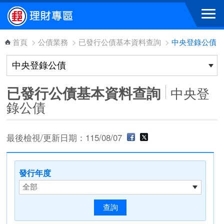
跳到主要內容區塊
首頁
>
公債業務
>
已發行公債基本資料查詢
>
中央登錄公債
已發行公債基本資料查詢
中央登
錄公債
最後檢視/更新日期：115/08/07
發行年度