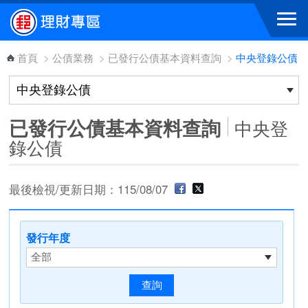
跳到主要內容區塊
首頁
>
公債業務
>
已發行公債基本資料查詢
>
中央登錄公債
已發行公債基本資料查詢
中央登
錄公債
最後檢視/更新日期：115/08/07
發行年度