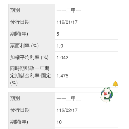
期別
一一二甲一
發行日期
112/01/17
期間(年)
5
票面利率 (%)
1.0
加權平均利率 (%)
1.042
同時期郵政一年期
定期儲金利率-固定
1.475
(%)
期別
一一二甲二
發行日期
112/02/17
期間(年)
10