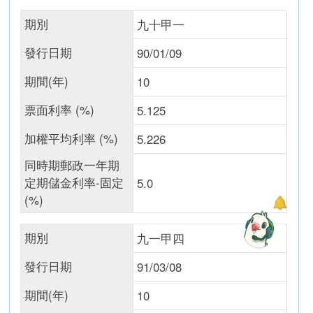
期別
九十甲一
發行日期
90/01/09
期間(年)
10
票面利率 (%)
5.125
加權平均利率 (%)
5.226
同時期郵政一年期
定期儲金利率-固定
5.0
(%)
期別
九一甲四
發行日期
91/03/08
期間(年)
10