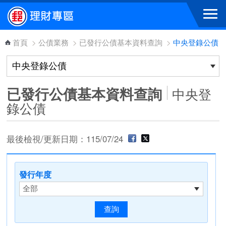
跳到主要內容區塊
首頁
>
公債業務
>
已發行公債基本資料查詢
>
中央登錄公債
已發行公債基本資料查詢
中央登
錄公債
最後檢視/更新日期：115/07/24
發行年度