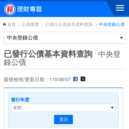
跳到主要內容區塊
首頁
>
公債業務
>
已發行公債基本資料查詢
>
中央登錄公債
已發行公債基本資料查詢
中央登
錄公債
最後檢視/更新日期：115/08/07
發行年度