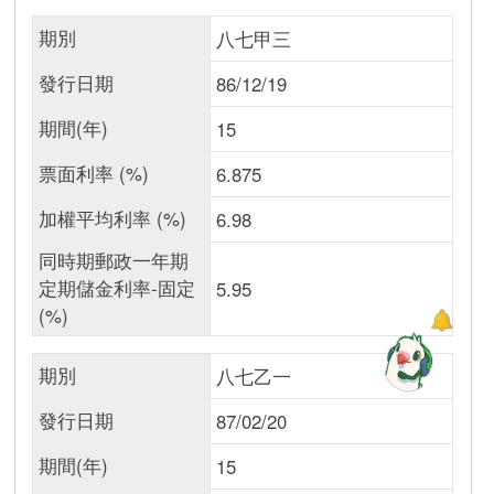
期別
八七甲三
發行日期
86/12/19
期間(年)
15
票面利率 (%)
6.875
加權平均利率 (%)
6.98
同時期郵政一年期
定期儲金利率-固定
5.95
(%)
期別
八七乙一
發行日期
87/02/20
期間(年)
15