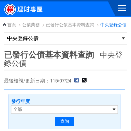
跳到主要內容區塊
首頁
>
公債業務
>
已發行公債基本資料查詢
>
中央登錄公債
已發行公債基本資料查詢
中央登
錄公債
最後檢視/更新日期：115/07/24
發行年度