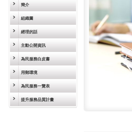
簡介
組織圖
經理的話
主動公開資訊
為民服務白皮書
用郵環境
為民服務一覽表
提升服務品質計畫