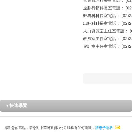
營業管理科長室電話： (02)24
企劃行銷科長室電話： (02)242
郵務科科長室電話： (02)2421
出納科科長室電話： (02)2421
人力資源室主任室電話： (02)2
政風室主任室電話： (02)2421
會計室主任室電話： (02)2421
快速導覽
▼
感謝您的蒞臨，若您對中華郵政(股)公司服務有任何建議，
請惠予賜教