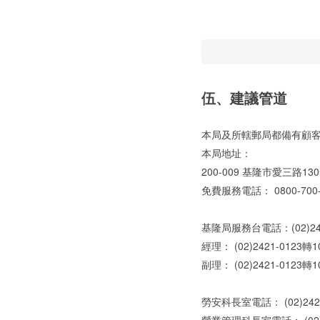
伍、建議管道
本局及所轄郵局都備有顧客
本局地址：
200-009 基隆市愛三路13
免費服務電話： 0800-700-
基隆局服務台電話：(02)24
經理： (02)2421-0123轉1
副理： (02)2421-0123轉10
勞安科長室電話： (02)2421-