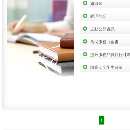
組織圖
經理的話
主動公開資訊
為民服務白皮書
提升服務品質執行計
職業安全衛生政策
1