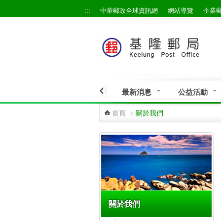
:::
中華郵政全球資訊網
網站導覽
企業
跳到主要內容區塊
最新消息
公益活動
首頁
>
關於我們
:::
關於我們