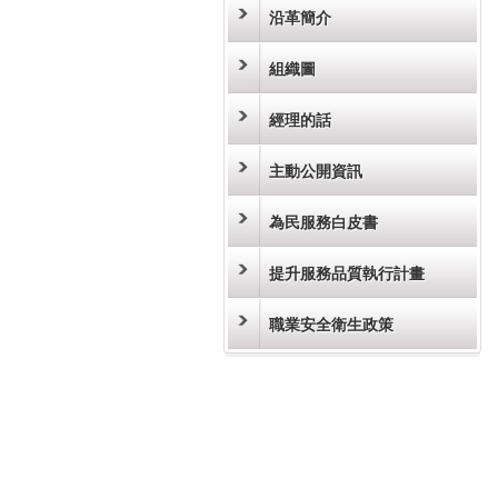
沿革簡介
組織圖
經理的話
主動公開資訊
為民服務白皮書
提升服務品質執行計畫
職業安全衛生政策