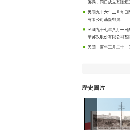
郵局，同日成立基隆愛
民國九十六年二月九日
有限公司基隆郵局。
民國九十七年八月一日
華郵政股份有限公司基
民國ㄧ百年三月二十一
歷史圖片