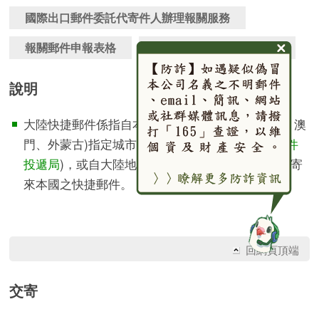
國際出口郵件委託代寄件人辦理報關服務
報關郵件申報表格
進出口郵包通關相關規定
說明
大陸快捷郵件係指自本國寄往大陸地區(不含香港、澳
門、外蒙古)指定城市(詳情請參考
大陸地區快捷郵件
投遞局
)，或自大陸地區(不含香港、澳門、外蒙古)寄
來本國之快捷郵件。
回網頁頂端
交寄