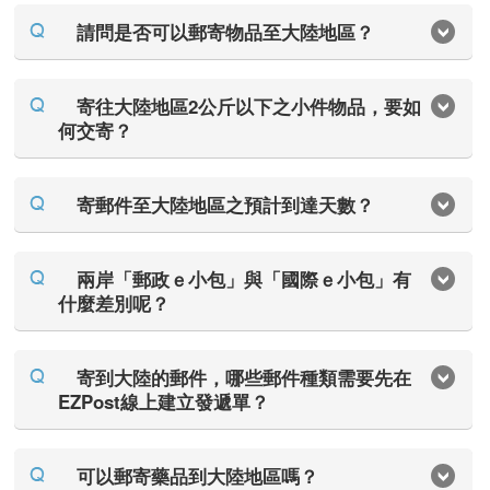
請問是否可以郵寄物品至大陸地區？
寄往大陸地區2公斤以下之小件物品，要如
何交寄？
寄郵件至大陸地區之預計到達天數？
兩岸「郵政ｅ小包」與「國際ｅ小包」有
什麼差別呢？
寄到大陸的郵件，哪些郵件種類需要先在
EZPost線上建立發遞單？
可以郵寄藥品到大陸地區嗎？