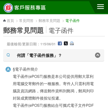
跳到主要內容區塊
首頁
>
常見問答
>
郵務常見問題
>
電子函件
郵務常見問題
電子函件
最後檢視/更新日期：115/06/01
何謂「電子函件服務」？
§電子函件簡介
電子函件(ePOST)服務是本公司提供用郵大眾利
用電腦交寄郵件的一種服務。寄件人只需利用電
腦及資訊網路，傳送郵件資料到郵局，郵局列印
封裝成實體郵件後按址投遞。
電子函件(ePOST)服務結合可攜式電子文件PDF