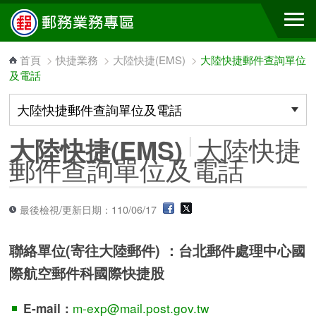
跳到主要內容區塊
首頁
>
快捷業務
>
大陸快捷(EMS)
>
大陸快捷郵件查詢單位
及電話
大陸快捷
大陸快捷(EMS)
郵件查詢單位及電話
最後檢視/更新日期：110/06/17
聯絡單位(寄往大陸郵件) ：台北郵件處理中心國
際航空郵件科國際快捷股
m-exp@mail.post.gov.tw
E-mail：