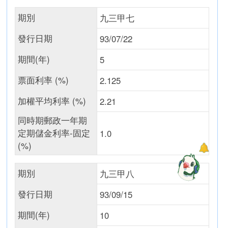
期別
九三甲七
發行日期
93/07/22
期間(年)
5
票面利率 (%)
2.125
加權平均利率 (%)
2.21
同時期郵政一年期
定期儲金利率-固定
1.0
(%)
期別
九三甲八
發行日期
93/09/15
期間(年)
10