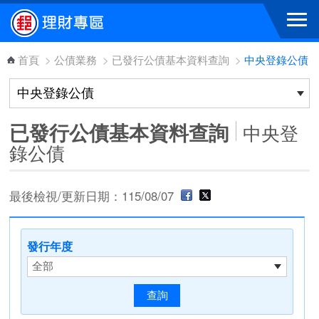
跳到主要內容區塊
首頁
>
公債業務
>
已發行公債基本資料查詢
>
中央登錄公債
已發行公債基本資料查詢
中央登
錄公債
最後檢視/更新日期：115/08/07
發行年度