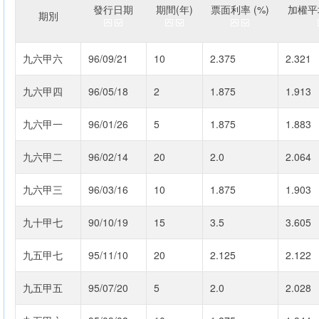
發行日期
期間(年)
票面利率 (%)
加權平均
期別
九六甲六
96/09/21
10
2.375
2.321
九六甲四
96/05/18
2
1.875
1.913
九六甲一
96/01/26
5
1.875
1.883
九六甲二
96/02/14
20
2.0
2.064
九六甲三
96/03/16
10
1.875
1.903
九十甲七
90/10/19
15
3.5
3.605
九五甲七
95/11/10
20
2.125
2.122
九五甲五
95/07/20
5
2.0
2.028