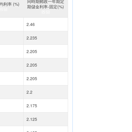
同時期郵政一年期定
利率 (%)
期儲金利率-固定(%)
2.46
2.235
2.205
2.205
2.205
2.2
2.175
2.125