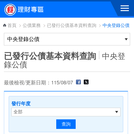
跳到主要內容區塊
首頁
>
公債業務
>
已發行公債基本資料查詢
>
中央登錄公債
已發行公債基本資料查詢
中央登
錄公債
最後檢視/更新日期：115/08/07
發行年度