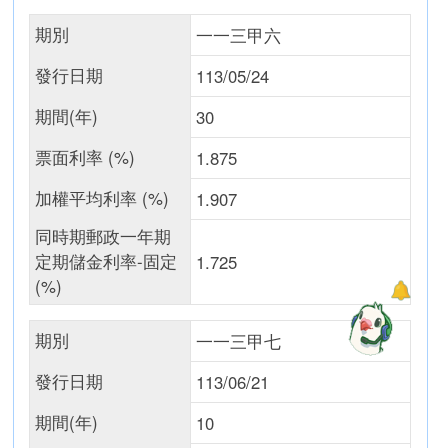
期別
一一三甲六
發行日期
113/05/24
期間(年)
30
票面利率 (%)
1.875
加權平均利率 (%)
1.907
同時期郵政一年期
定期儲金利率-固定
1.725
(%)
期別
一一三甲七
發行日期
113/06/21
期間(年)
10