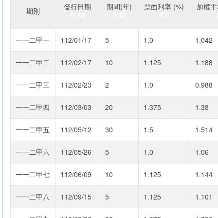
發行日期
期間(年)
票面利率 (%)
加權平均
期別
一一二甲一
112/01/17
5
1.0
1.042
一一二甲二
112/02/17
10
1.125
1.188
一一二甲三
112/02/23
2
1.0
0.988
一一二甲四
112/03/03
20
1.375
1.38
一一二甲五
112/05/12
30
1.5
1.514
一一二甲六
112/05/26
5
1.0
1.06
一一二甲七
112/06/09
10
1.125
1.144
一一二甲八
112/09/15
5
1.125
1.101