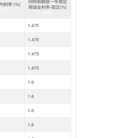
同時期郵政一年期定
利率 (%)
期儲金利率-固定(%)
1.475
1.475
1.475
1.475
1.6
1.6
1.6
1.6