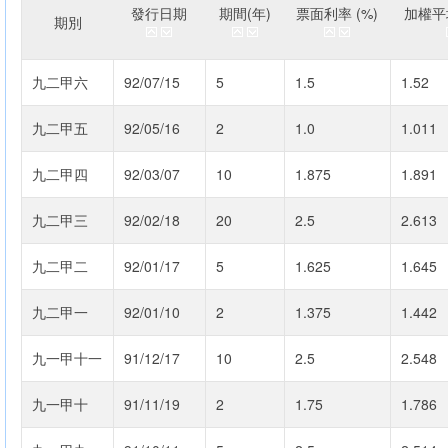
發行日期
期間(年)
票面利率 (%)
加權平均
期別
九二甲六
92/07/15
5
1.5
1.52
九二甲五
92/05/16
2
1.0
1.011
九二甲四
92/03/07
10
1.875
1.891
九二甲三
92/02/18
20
2.5
2.613
九二甲二
92/01/17
5
1.625
1.645
九二甲一
92/01/10
2
1.375
1.442
九一甲十一
91/12/17
10
2.5
2.548
九一甲十
91/11/19
2
1.75
1.786