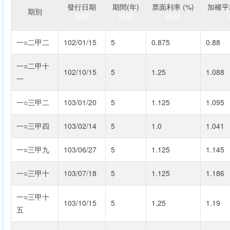
發行日期
期間(年)
票面利率 (%)
加權平均
期別
一○二甲二
102/01/15
5
0.875
0.88
一○二甲十
102/10/15
5
1.25
1.088
一
一○三甲二
103/01/20
5
1.125
1.095
一○三甲四
103/02/14
5
1.0
1.041
一○三甲九
103/06/27
5
1.125
1.145
一○三甲十
103/07/18
5
1.125
1.186
一○三甲十
103/10/15
5
1.25
1.19
五