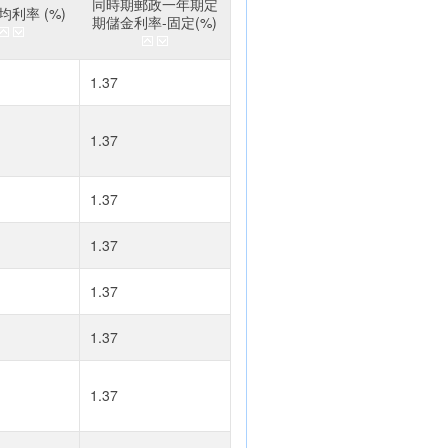
同時期郵政一年期定
利率 (%)
期儲金利率-固定(%)
1.37
1.37
1.37
1.37
1.37
1.37
1.37