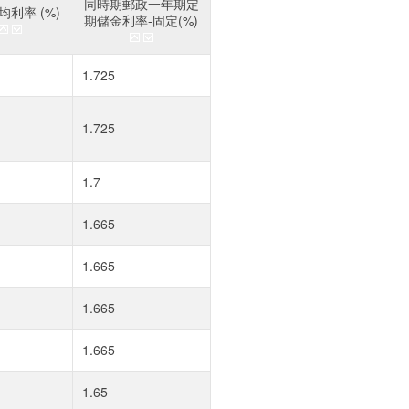
同時期郵政一年期定
利率 (%)
期儲金利率-固定(%)
1.725
1.725
1.7
1.665
1.665
1.665
1.665
1.65