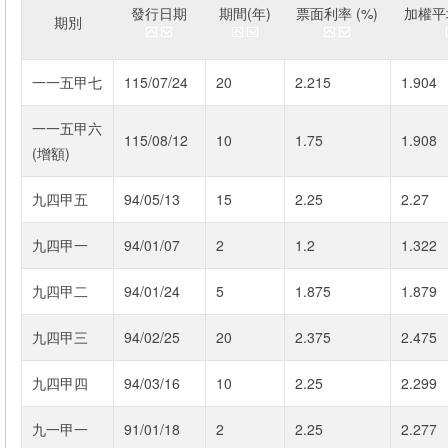
發行日期
期間(年)
票面利率 (%)
加權平均
期別
一一五甲七
115/07/24
20
2.215
1.904
一一五甲六
115/08/12
10
1.75
1.908
(增額)
九四甲五
94/05/13
15
2.25
2.27
九四甲一
94/01/07
2
1.2
1.322
九四甲二
94/01/24
5
1.875
1.879
九四甲三
94/02/25
20
2.375
2.475
九四甲四
94/03/16
10
2.25
2.299
九一甲一
91/01/18
2
2.25
2.277