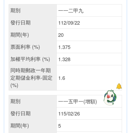
期別
一一二甲九
發行日期
112/09/22
期間(年)
20
票面利率 (%)
1.375
加權平均利率 (%)
1.328
同時期郵政一年期
定期儲金利率-固定
1.6
(%)
期別
一一五甲一(增額)
發行日期
115/02/26
期間(年)
5