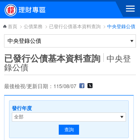
跳到主要內容區塊
首頁
>
公債業務
>
已發行公債基本資料查詢
>
中央登錄公債
已發行公債基本資料查詢
中央登
錄公債
最後檢視/更新日期：115/08/07
發行年度