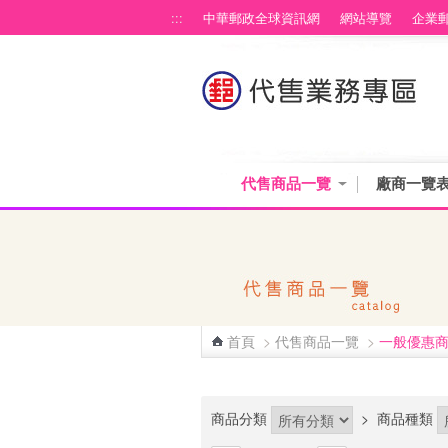
跳到主要內容區塊
:::
中華郵政全球資訊網
網站導覽
企業
代售商品一覽
廠商一覽
首頁
>
代售商品一覽
>
一般優惠
:::
商品分類
>
商品種類