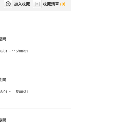
收藏清單
(0)
期間
8/01 ~ 115/08/31
期間
8/01 ~ 115/08/31
期間