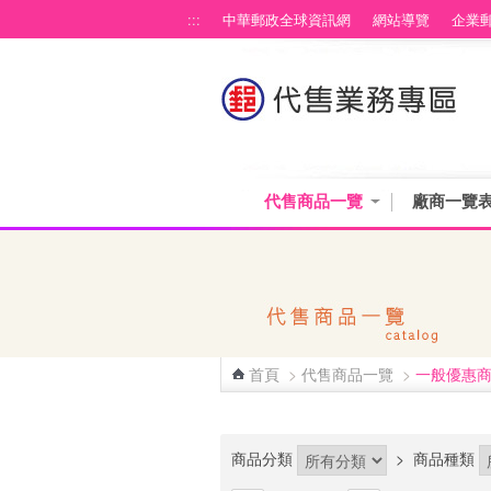
跳到主要內容區塊
:::
中華郵政全球資訊網
網站導覽
企業
代售商品一覽
廠商一覽
首頁
>
代售商品一覽
>
一般優惠
:::
商品分類
>
商品種類