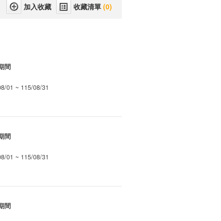
收藏清單
(0)
期間
08/01 ~ 115/08/31
期間
08/01 ~ 115/08/31
期間