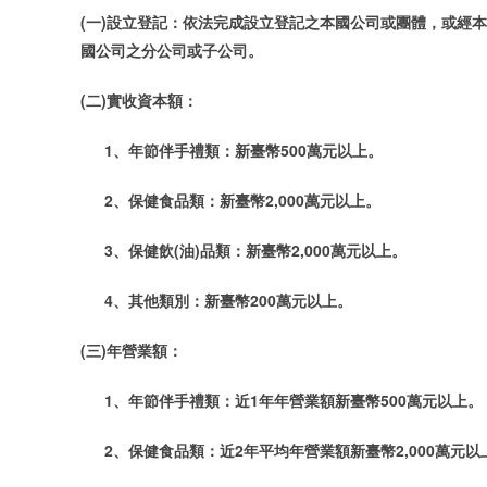
(一)設立登記：依法完成設立登記之本國公司或團體，或經
國公司之分公司或子公司。
(二)實收資本額：
1、年節伴手禮類：新臺幣500萬元以上。
2、保健食品類：新臺幣2,000萬元以上。
3、保健飲(油)品類：新臺幣2,000萬元以上。
4、其他類別：新臺幣200萬元以上。
(三)年營業額：
1、年節伴手禮類：近1年年營業額新臺幣500萬元以上。
2、保健食品類：近2年平均年營業額新臺幣2,000萬元以