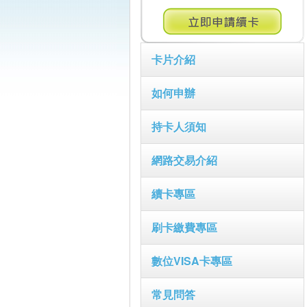
卡片介紹
如何申辦
持卡人須知
網路交易介紹
續卡專區
刷卡繳費專區
數位VISA卡專區
常見問答