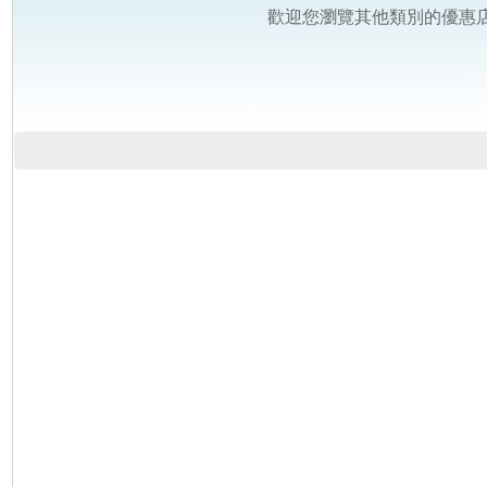
歡迎您瀏覽其他類別的優惠