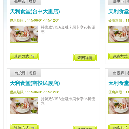
臺中市
|
餐廳
臺中市
|
天利食堂(台中大里店)
天利食堂
優惠期限：115/06/01-115/12/31
優惠期限：115/
持郵政VISA金融卡刷卡享95折優
惠
連絡方式
連絡方式
查閱詳情
南投縣
|
餐廳
南投縣
|
天利食堂(南投民族店)
天利食堂
優惠期限：115/06/01-115/12/31
優惠期限：115/
持郵政VISA金融卡刷卡享95折優
惠
連絡方式
連絡方式