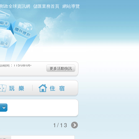
郵政全球資訊網
儲匯業務首頁
網站導覽
：115/08/06-
6-115/09/02)
-115/08/19)
：115/08/06-
更多活動快訊
6-115/09/02)
-115/08/19)
1/13