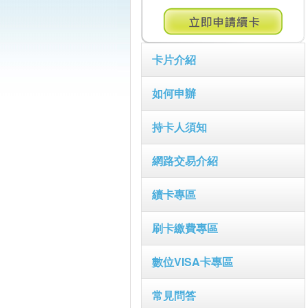
卡片介紹
如何申辦
持卡人須知
網路交易介紹
續卡專區
刷卡繳費專區
數位VISA卡專區
常見問答