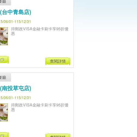
餐廳
(台中青島店)
06/01-115/12/31
持郵政VISA金融卡刷卡享95折優
惠
查閱詳情
餐廳
(南投草屯店)
06/01-115/12/31
持郵政VISA金融卡刷卡享95折優
惠