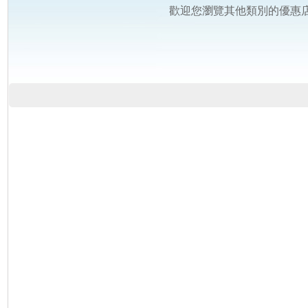
歡迎您瀏覽其他類別的優惠