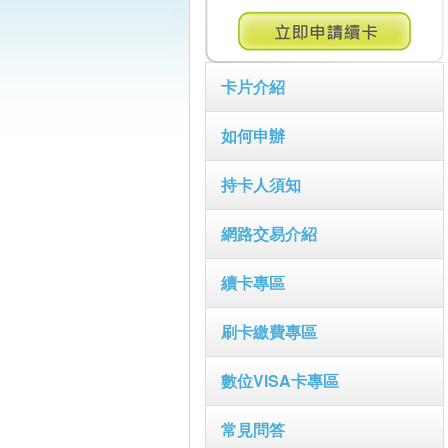
卡片介紹
如何申辦
持卡人須知
網路交易介紹
續卡專區
刷卡繳費專區
數位VISA卡專區
常見問答