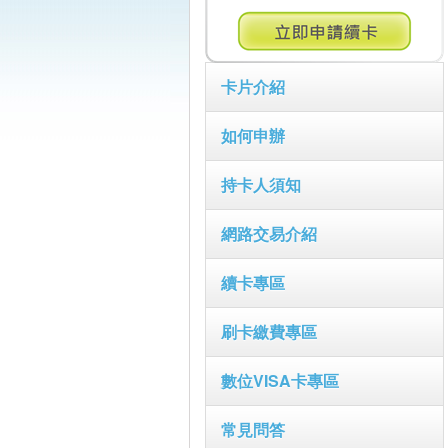
卡片介紹
如何申辦
持卡人須知
網路交易介紹
續卡專區
刷卡繳費專區
數位VISA卡專區
常見問答