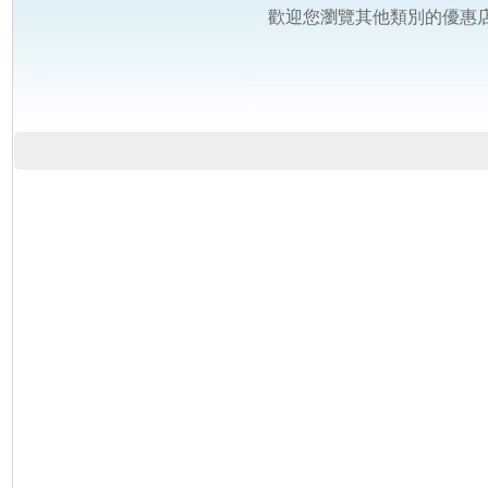
歡迎您瀏覽其他類別的優惠