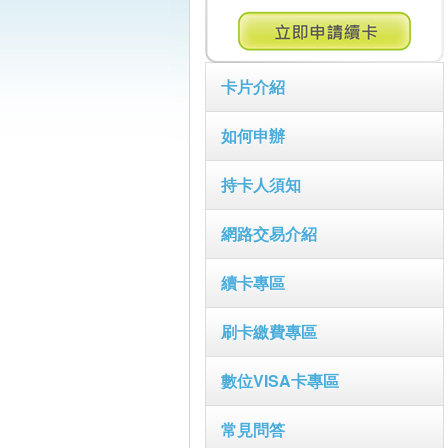
卡片介紹
如何申辦
持卡人須知
網路交易介紹
續卡專區
刷卡繳費專區
數位VISA卡專區
常見問答