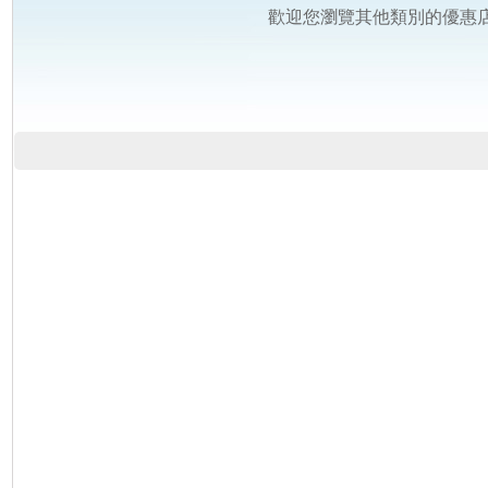
歡迎您瀏覽其他類別的優惠