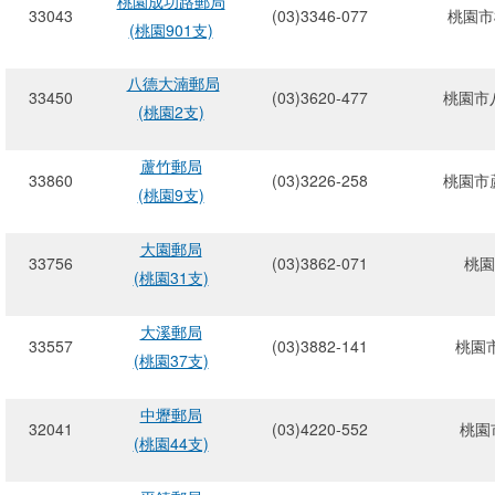
桃園成功路郵局
33043
(03)3346-077
桃園市
(桃園901支)
八德大湳郵局
33450
(03)3620-477
桃園市八
(桃園2支)
蘆竹郵局
33860
(03)3226-258
桃園市蘆
(桃園9支)
大園郵局
33756
(03)3862-071
桃園
(桃園31支)
大溪郵局
33557
(03)3882-141
桃園市
(桃園37支)
中壢郵局
32041
(03)4220-552
桃園
(桃園44支)