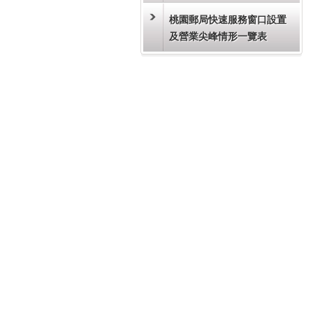
桃園郵局快速服務窗口設置
及營業尖峰情形一覽表