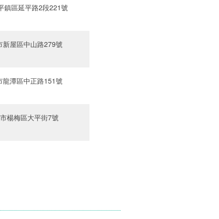
鎮區延平路2段221號‎
新屋區中山路279號‎
龍潭區中正路151號‎
市楊梅區大平街7號‎