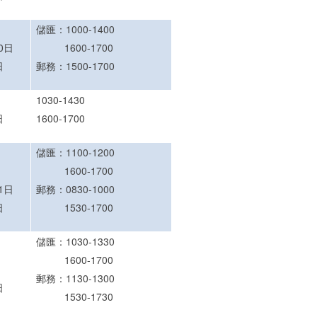
儲匯：1000-1400
0日
1600-1700
日
郵務：1500-1700
1030-1430
日
1600-1700
儲匯：1100-1200
日
1600-1700
1日
郵務：0830-1000
日
1530-1700
儲匯：1030-1330
1600-1700
郵務：1130-1300
日
1530-1730