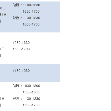
儲匯：1100-1230
10日
1630-1700
31日
郵務：1130-1230
日
1600-1700
1030-1330
1日
1500-1700
日
1130-1230
儲匯：1030-1200
1330-1600
1日
郵務：1130-1230
日
1530-1700