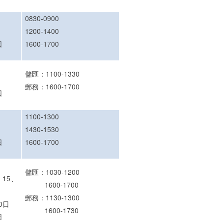
0830-0900
1200-1400
日
1600-1700
儲匯：1100-1330
郵務：1600-1700
日
1100-1300
1430-1530
日
1600-1700
儲匯：1030-1200
15
、
1600-1700
郵務：1130-1300
0日
1600-1730
日