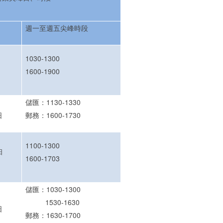
週一至週五尖峰時段
1030-1300
1600-1900
儲匯：1130-1330
日
郵務：1600-1730
1100-1300
日
1600-1703
儲匯：1030-1300
1530-1630
日
郵務：1630-1700