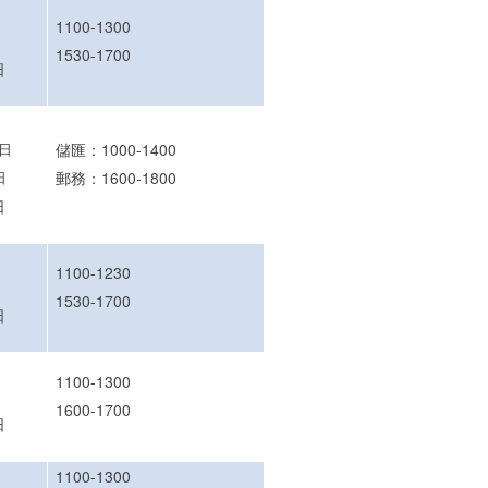
1100-1300
1530-1700
日
1日
儲匯：1000-1400
日
郵務：1600-1800
日
1100-1230
1530-1700
日
1100-1300
1600-1700
日
1100-1300