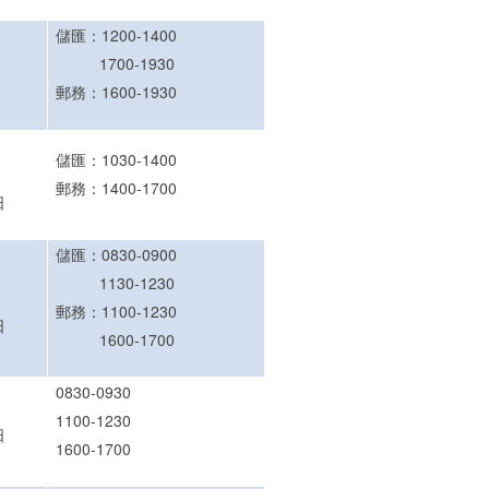
儲匯：1200-1400
1700-1930
郵務：1600-1930
儲匯：1030-1400
郵務：1400-1700
日
儲匯：0830-0900
1130-1230
郵務：1100-1230
日
1600-1700
0830-0930
1100-1230
日
1600-1700