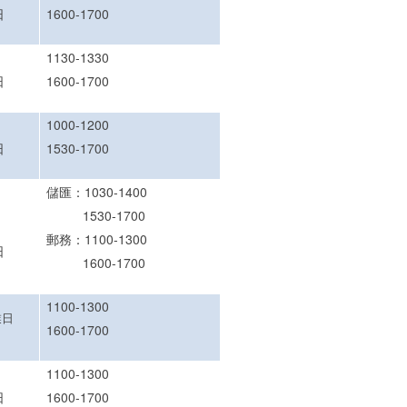
日
1600-1700
1130-1330
日
1600-1700
1000-1200
日
1530-1700
儲匯：1030-1400
1530-1700
郵務：1100-1300
日
1600-1700
1100-1300
業日
1600-1700
1100-1300
日
1600-1700