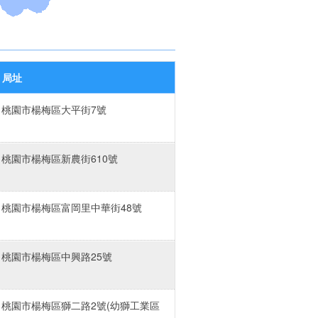
局址
桃園市楊梅區大平街7號
桃園市楊梅區新農街610號
桃園市楊梅區富岡里中華街48號
桃園市楊梅區中興路25號
桃園市楊梅區獅二路2號(幼獅工業區