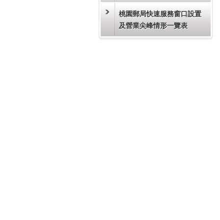
桃園郵局快速服務窗口設置
及營業尖峰情形一覽表