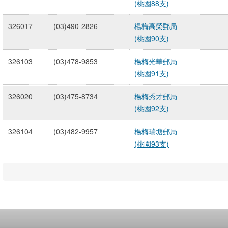
(桃園88支)
326017
(03)490-2826
楊梅高榮郵局
(桃園90支)
326103
(03)478-9853
楊梅光華郵局
(桃園91支)
326020
(03)475-8734
楊梅秀才郵局
(桃園92支)
326104
(03)482-9957
楊梅瑞塘郵局
(桃園93支)