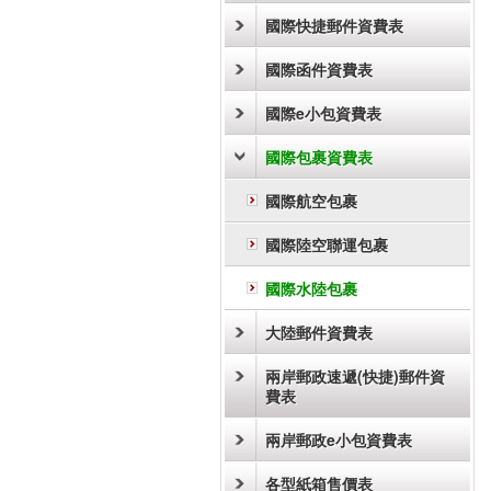
國際快捷郵件資費表
國際函件資費表
國際e小包資費表
國際包裹資費表
國際航空包裹
國際陸空聯運包裹
國際水陸包裹
大陸郵件資費表
兩岸郵政速遞(快捷)郵件資
費表
兩岸郵政e小包資費表
各型紙箱售價表