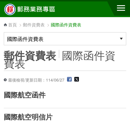
跳到主要內容區塊
首頁
>
郵件資費表
>
國際函件資費表
國際函件資
郵件資費表
費表
最後檢視/更新日期：114/06/27
國際航空函件
國際航空明信片