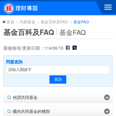
跳到主要內容區塊
首頁
>
代銷基金
>
基金百科及FAQ
>
基金FAQ
基金百科及FAQ
基金FAQ
最後檢視/更新日期：114/06/19
問題查詢
何謂共同基金
國內共同基金的種類