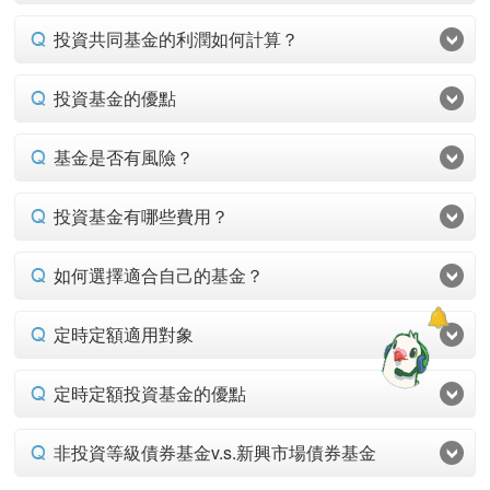
投資共同基金的利潤如何計算？
投資基金的優點
基金是否有風險？
投資基金有哪些費用？
如何選擇適合自己的基金？
定時定額適用對象
定時定額投資基金的優點
非投資等級債券基金v.s.新興市場債券基金