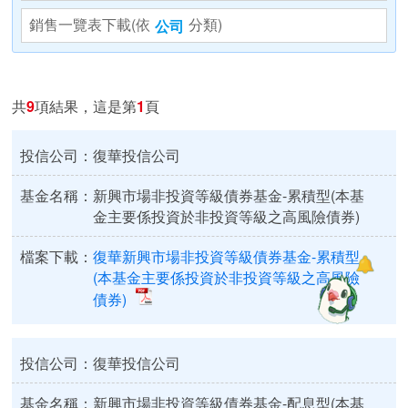
銷售一覽表下載(依
分類)
公司
共
9
項結果，這是第
1
頁
投信公司：
復華投信公司
基金名稱：
新興市場非投資等級債券基金-累積型(本基
金主要係投資於非投資等級之高風險債券)
檔案下載：
復華新興市場非投資等級債券基金-累積型
(本基金主要係投資於非投資等級之高風險
債券)
投信公司：
復華投信公司
基金名稱：
新興市場非投資等級債券基金-配息型(本基