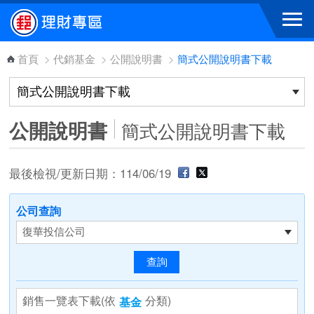
跳到主要內容區塊
首頁
>
代銷基金
>
公開說明書
>
簡式公開說明書下載
公開說明書
簡式公開說明書下載
最後檢視/更新日期：114/06/19
公司查詢
銷售一覽表下載(依
分類)
基金