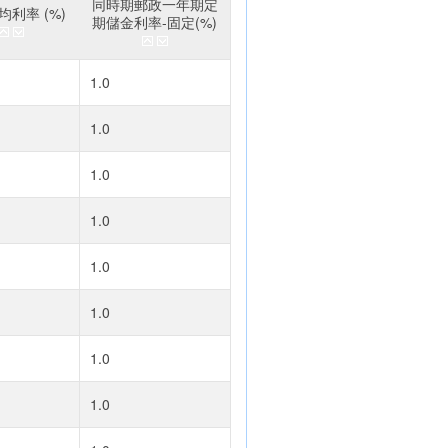
同時期郵政一年期定
利率 (%)
期儲金利率-固定(%)
1.0
1.0
1.0
1.0
1.0
1.0
1.0
1.0