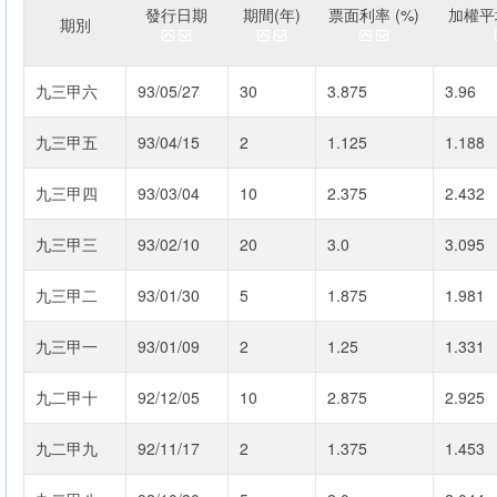
發行日期
期間(年)
票面利率 (%)
加權平均
期別
九三甲六
93/05/27
30
3.875
3.96
九三甲五
93/04/15
2
1.125
1.188
九三甲四
93/03/04
10
2.375
2.432
九三甲三
93/02/10
20
3.0
3.095
九三甲二
93/01/30
5
1.875
1.981
九三甲一
93/01/09
2
1.25
1.331
九二甲十
92/12/05
10
2.875
2.925
九二甲九
92/11/17
2
1.375
1.453