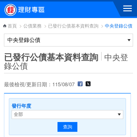
跳到主要內容區塊
首頁
>
公債業務
>
已發行公債基本資料查詢
>
中央登錄公債
已發行公債基本資料查詢
中央登
錄公債
最後檢視/更新日期：115/08/07
發行年度