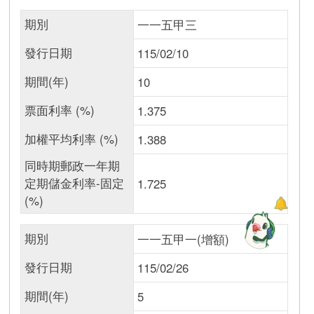
期別
一一五甲三
發行日期
115/02/10
期間(年)
10
票面利率 (%)
1.375
加權平均利率 (%)
1.388
同時期郵政一年期
定期儲金利率-固定
1.725
(%)
期別
一一五甲一(增額)
發行日期
115/02/26
期間(年)
5